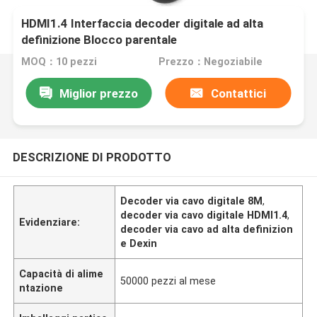
HDMI1.4 Interfaccia decoder digitale ad alta
definizione Blocco parentale
MOQ：10 pezzi
Prezzo：Negoziabile
Miglior prezzo
Contattici
DESCRIZIONE DI PRODOTTO
Decoder via cavo digitale 8M
,
decoder via cavo digitale HDMI1.4
,
Evidenziare:
decoder via cavo ad alta definizion
e Dexin
Capacità di alime
50000 pezzi al mese
ntazione