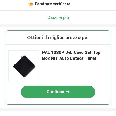
Fornitore verificato
Osservi più
Ottieni il miglior prezzo per
PAL 1080P Dvb Cavo Set Top
Box NIT Auto Detect Timer
Continua