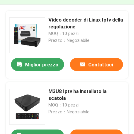
Video decoder di Linux Iptv della
regolazione
MOQ：10 pezzi
Prezzo：Negoziabile
Miglior prezzo
Contattaci
M3U8 Iptv ha installato la
scatola
MOQ：10 pezzi
Prezzo：Negoziabile