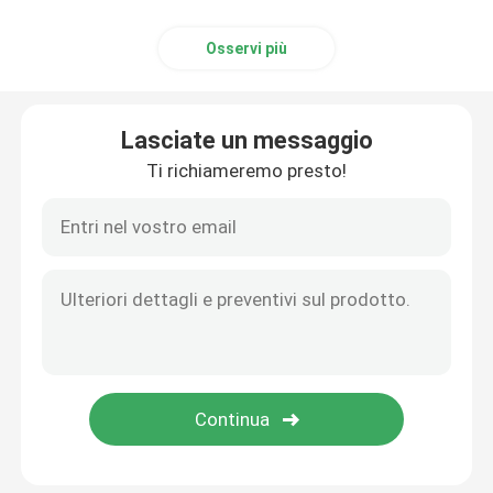
Osservi più
Lasciate un messaggio
Ti richiameremo presto!