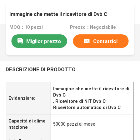
Immagine che mette il ricevitore di Dvb C
MOQ：10 pezzi
Prezzo：Negoziabile
Miglior prezzo
Contattici
DESCRIZIONE DI PRODOTTO
Immagine che mette il ricevitore di
Dvb C
Evidenziare:
,
Ricevitore di NIT Dvb C
,
Ricevitore automatico di Dvb C
Capacità di alime
50000 pezzi al mese
ntazione