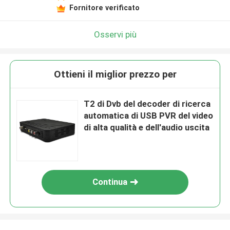
Fornitore verificato
Osservi più
Ottieni il miglior prezzo per
T2 di Dvb del decoder di ricerca
automatica di USB PVR del video
di alta qualità e dell'audio uscita
Continua